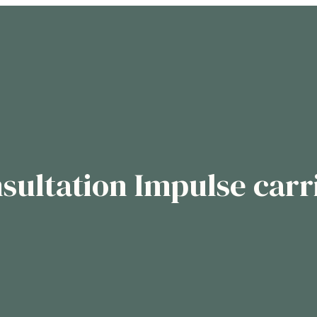
sultation Impulse carr