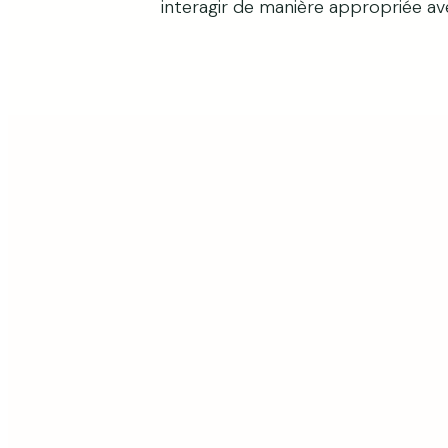
interagir de manière appropriée ave