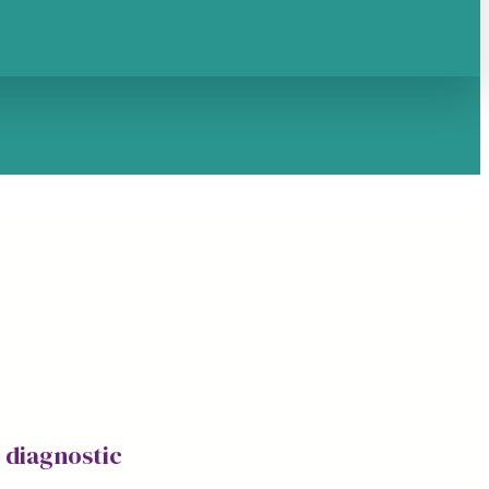
e diagnostic