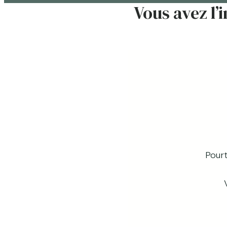
Vous avez l’
Pourt