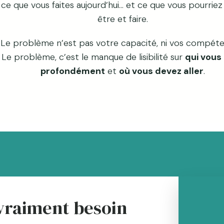
ce que vous faites aujourd’hui… et ce que vous pourrie
être et faire.
Le problème n’est pas votre capacité, ni vos compéte
Le problème, c’est le manque de lisibilité sur
qui vous
profondément
et
où vous devez aller
.
 vraiment besoin