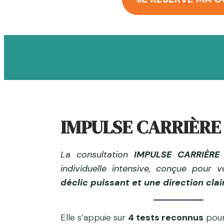
IMPULSE CARRIÈRE
La consultation
IMPULSE CARRIÈRE
individuelle intensive, conçue pour
déclic puissant et une direction clai
Elle s’appuie sur
4 tests reconnus
pour