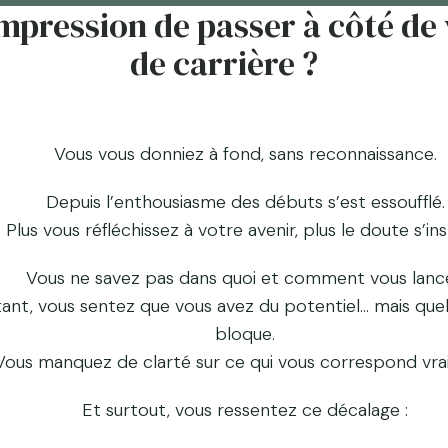
impression de passer à côté de 
de carrière ?
Vous vous donniez à fond, sans reconnaissance.
Depuis l’enthousiasme des débuts s’est essoufflé.
Plus vous réfléchissez à votre avenir, plus le doute s’inst
Vous ne savez pas dans quoi et comment vous lance
ant, vous sentez que vous avez du potentiel… mais qu
bloque.
Vous manquez de clarté sur ce qui vous correspond vra
Et surtout, vous ressentez ce décalage :