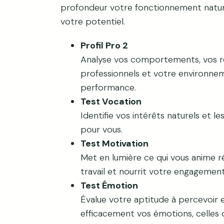
profondeur votre fonctionnement nature
votre potentiel.
Profil Pro 2
Analyse vos comportements, vos r
professionnels et votre environnem
performance.
Test Vocation
Identifie vos intérêts naturels et les
pour vous.
Test Motivation
Met en lumière ce qui vous anime r
travail et nourrit votre engagement
Test Émotion
Évalue votre aptitude à percevoir 
efficacement vos émotions, celles 