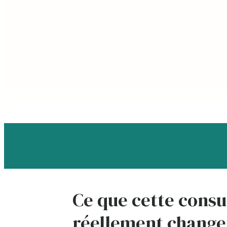
Ce que cette consu
réellement change