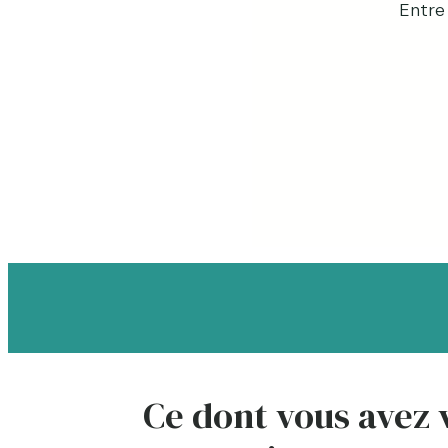
Entre 
Ce dont vous avez