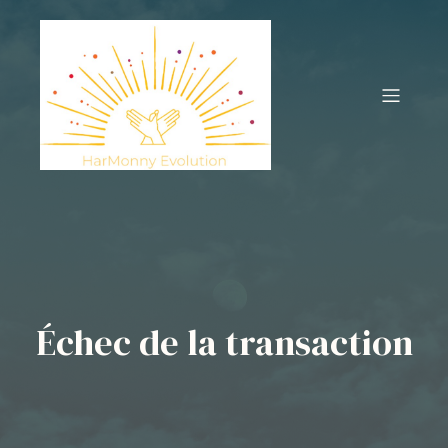
Échec de la transaction