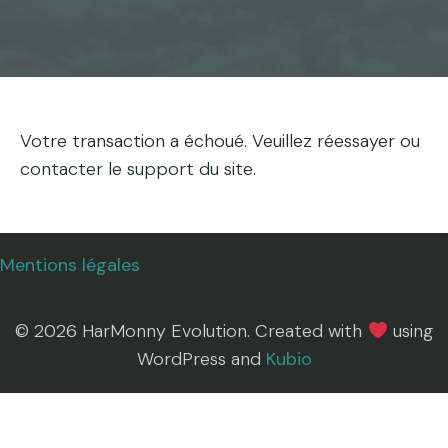
Votre transaction a échoué. Veuillez réessayer ou
contacter le support du site.
Mentions légales
© 2026 HarMonny Evolution. Created with
using
WordPress and
Kubio